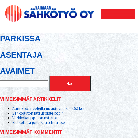
PARKISSA
ASENTAJA
AVAIMET
VIIMEISIMMÄT ARTIKKELIT
Aurinkopaneeleilla uusiutuvaa sähköä kotiin
Sähköauton latauspiste kotiin
Verkkokauppa on nyt auki
Sähkötöitä joita saa tehdä itse
VIIMEISIMMÄT KOMMENTIT