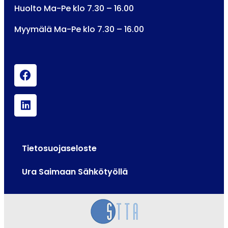
Huolto Ma-Pe klo 7.30 – 16.00
Myymälä Ma-Pe klo 7.30 – 16.00
Tietosuojaseloste
Ura Saimaan Sähkötyöllä