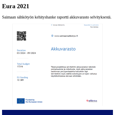
Eura 2021
Saimaan sähkötyön kehityshanke raportti akkuvarasto selvityksestä.