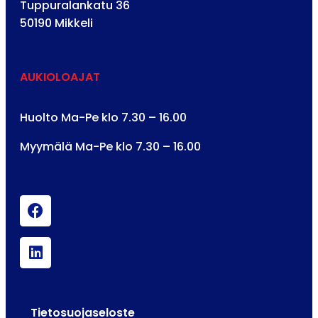
Tuppuralankatu 36
50190 Mikkeli
AUKIOLOAJAT
Huolto Ma-Pe klo 7.30 – 16.00
Myymälä Ma-Pe klo 7.30 – 16.00
Tietosuojaseloste