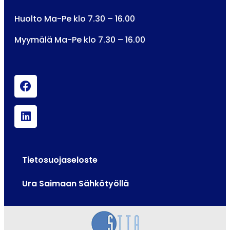
Huolto Ma-Pe klo 7.30 – 16.00
Myymälä Ma-Pe klo 7.30 – 16.00
Tietosuojaseloste
Ura Saimaan Sähkötyöllä