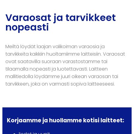
Varaosat ja tarvikkeet
nopeasti
Meiltä löydät laajan valikoiman varaosia ja
tarvikkeita kaikkiin huoltamiimme laitteisiin. Varaosat
ovat saatavilla suoraan varastostamme tai
tilaamalla nopeasti ja luotettavasti. Laitteen
mallitiedolla löydämme juuri oikean varaosan tai
tarvikkeen, joka on varmasti sopiva laitteeseesi.
Korjaamme ja huollamme kotisi laitteet: